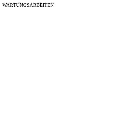
WARTUNGSARBEITEN