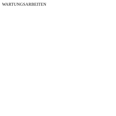
WARTUNGSARBEITEN