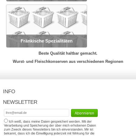
Fränkische Spezialitäten
Beste Qualität haltbar gemacht.
Wurst- und Fleischkonserven aus verschiedenen Regionen
INFO
NEWSLETTER
Ich weiß, dass meine Daten gespeichert werden. Mit der
Verarbeitung und Speicherung der über mich erhobenen Daten
zum Zweck dieses Newsletters bin ich einverstanden. Mir ist
bekannt, dass ich die Einwilligung jederzeit mit Wirkung für die