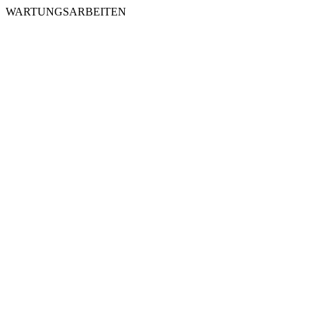
WARTUNGSARBEITEN