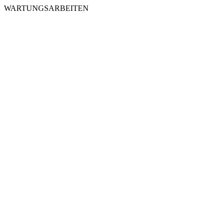
WARTUNGSARBEITEN