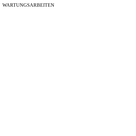
WARTUNGSARBEITEN