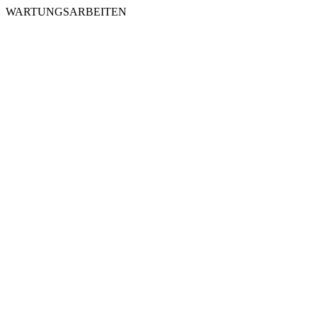
WARTUNGSARBEITEN