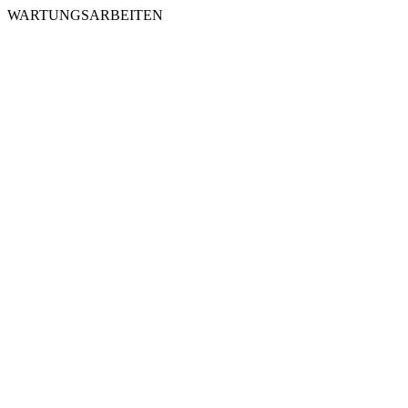
WARTUNGSARBEITEN