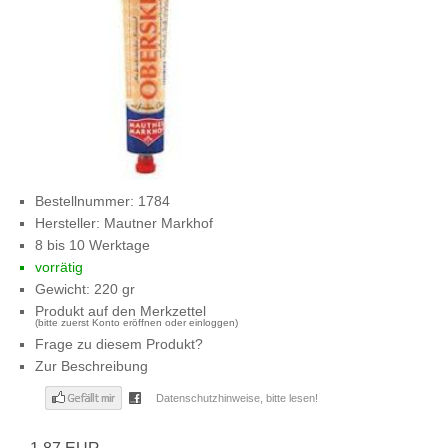
Bestellnummer:
1784
Hersteller:
Mautner Markhof
8 bis 10 Werktage
vorrätig
Gewicht: 220 gr
Produkt auf den Merkzettel
(bitte zuerst Konto eröffnen oder einloggen)
Frage zu diesem Produkt?
Zur Beschreibung