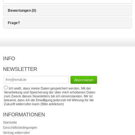
Bewertungen (0)
Frage?
INFO
NEWSLETTER
Ich weiß, dass meine Daten gespeichert werden. Mit der
Verarbeitung und Speicherung der über mich erhobenen Daten
zum Zweck dieses Newsletters bin ich einverstanden. Mir ist
bekannt, dass ich die Einwilligung jederzeit mit Wirkung für die
Zukunft widerrufen kann (Bitte anklicken)
INFORMATIONEN
Startseite
Geschäftsbedingungen
Vertrag widerrufen