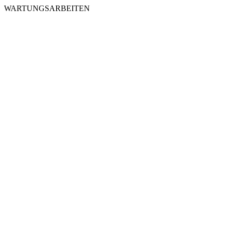
WARTUNGSARBEITEN