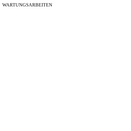
WARTUNGSARBEITEN