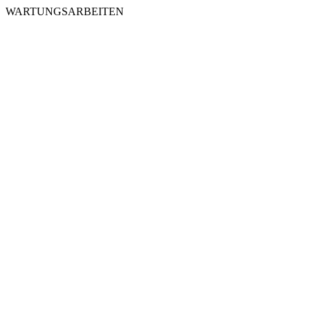
WARTUNGSARBEITEN