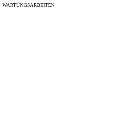
WARTUNGSARBEITEN