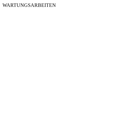
WARTUNGSARBEITEN