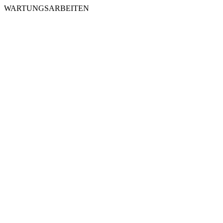
WARTUNGSARBEITEN