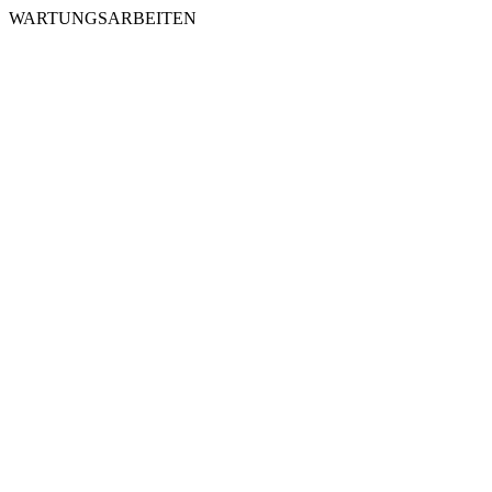
WARTUNGSARBEITEN