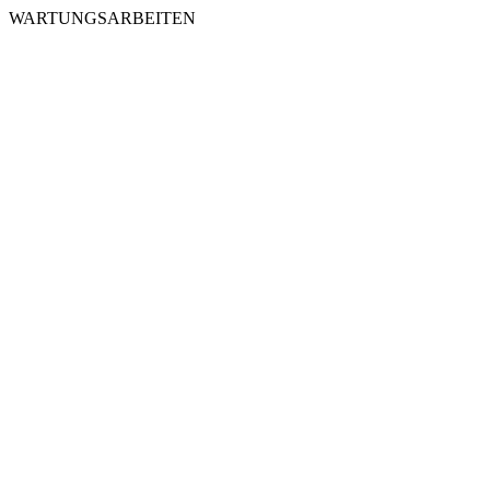
WARTUNGSARBEITEN