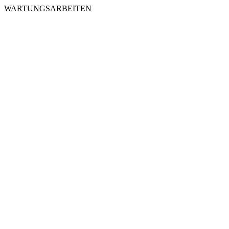
WARTUNGSARBEITEN