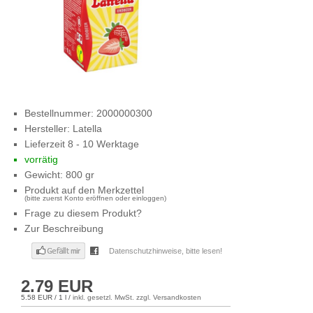
Bestellnummer:
2000000300
Hersteller:
Latella
Lieferzeit 8 - 10 Werktage
vorrätig
Gewicht: 800 gr
Produkt auf den Merkzettel
(bitte zuerst Konto eröffnen oder einloggen)
Frage zu diesem Produkt?
Zur Beschreibung
2.79
EUR
5.58 EUR / 1 l
/
inkl. gesetzl. MwSt. zzgl. Versandkosten