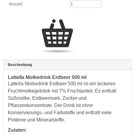
Anzahl:
Beschreibung
Lattella Molkedrink Erdbeer 500 ml
Lattella Molkedrink Erdbeer 500 ml ist ein leckeres
Fruchtmolkegetränk mit 7% Fruchtanteil. Es enthält
Süßmolke, Erdbeermark, Zucker und
Pflanzenkonzentrate. Der Drink ist ohne
Konservierungs- und Farbstoffe und enthält viele
Proteine und Mineralstoffe.
Zutaten: