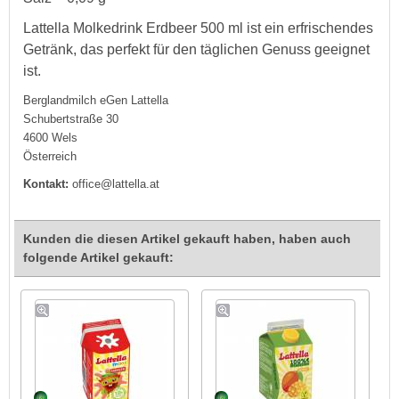
Lattella Molkedrink Erdbeer 500 ml ist ein erfrischendes
Getränk, das perfekt für den täglichen Genuss geeignet
ist.
Berglandmilch eGen Lattella
Schubertstraße 30
4600 Wels
Österreich
Kontakt:
office@lattella.at
Kunden die diesen Artikel gekauft haben, haben auch
folgende Artikel gekauft: